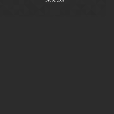
Dec 02, 2008